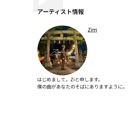
アーティスト情報
Zim
はじめまして。Ziと申します。

僕の曲があなたのそばにありますように。