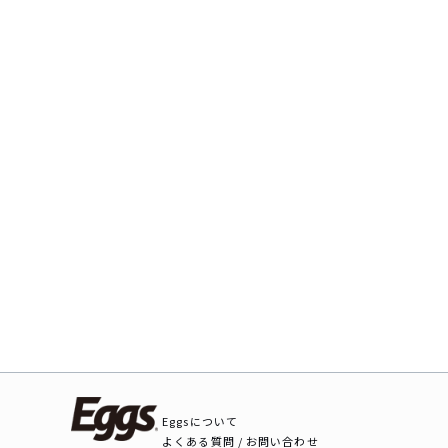
Eggsについて
よくある質問 / お問い合わせ