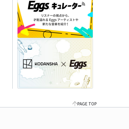
PAGE TOP