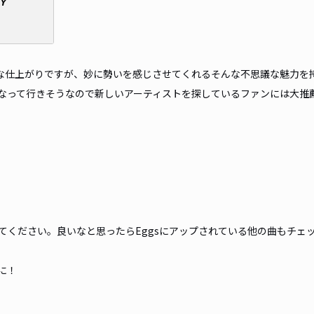
な仕上がりですが、妙に勢いを感じさせてくれるそんな不思議な魅力を
なって行きそうなので新しいアーティストを探しているファンには大推
てください。良いなと思ったらEggsにアップされている他の曲もチェ
に！