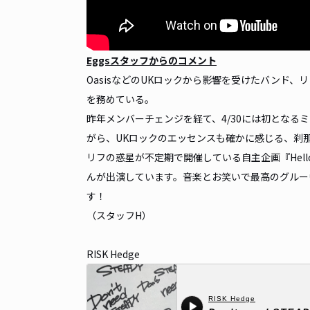
Eggsスタッフからのコメント
OasisなどのUKロックから影響を受けたバンド、リフの
を務めている。
昨年メンバーチェンジを経て、4/30には初となるミ
がら、UKロックのエッセンスも確かに感じる、刹
リフの惑星が不定期で開催している自主企画『Hello
んが出演しています。音楽とお笑いで最高のグルー
す！
（スタッフH）
RISK Hedge