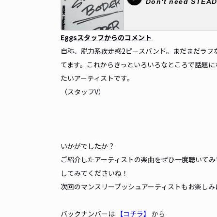
Eggsスタッフからのコメント
自称、脱力系疾走感2ピースバンド。まだまだラフ
てます。これからきっといろいろなところで話題に
たいアーティストです。
（スタッフV）
いかがでしたか？
ご紹介したアーティストの楽曲をぜひ一度聴いてみ
してみてくださいね！
次回のマンスリープッシュアーティストもお楽しみ
バックナンバーは
【コチラ】
から