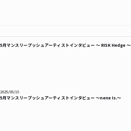
5月マンスリープッシュアーティストインタビュー 〜 RISK Hedge 
2025/05/15
5月マンスリープッシュアーティストインタビュー 〜nene Is.〜