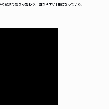
OPの歌詞の響きが加わり、聞きやすい1曲になっている。