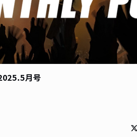
025.5月号