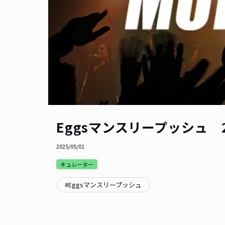
Eggsマンスリープッシュ 2
2025/05/01
キュレーター
#
Eggsマンスリープッシュ