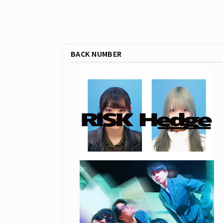
BACK NUMBER