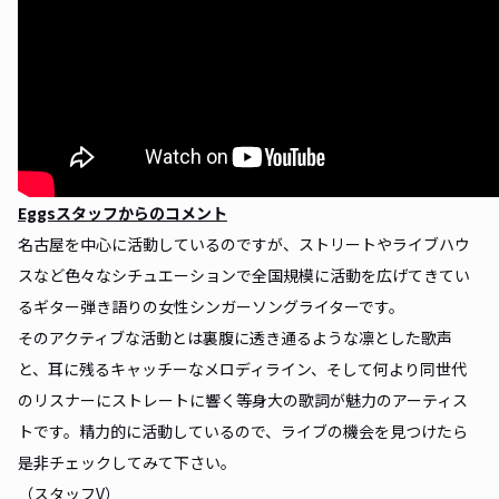
Eggsスタッフからのコメント
名古屋を中心に活動しているのですが、ストリートやライブハウ
スなど色々なシチュエーションで全国規模に活動を広げてきてい
るギター弾き語りの女性シンガーソングライターです。
そのアクティブな活動とは裏腹に透き通るような凛とした歌声
と、耳に残るキャッチーなメロディライン、そして何より同世代
のリスナーにストレートに響く等身大の歌詞が魅力のアーティス
トです。精力的に活動しているので、ライブの機会を見つけたら
是非チェックしてみて下さい。
（スタッフV）