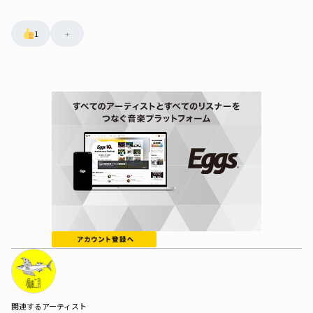
1
+
関連するアーティスト