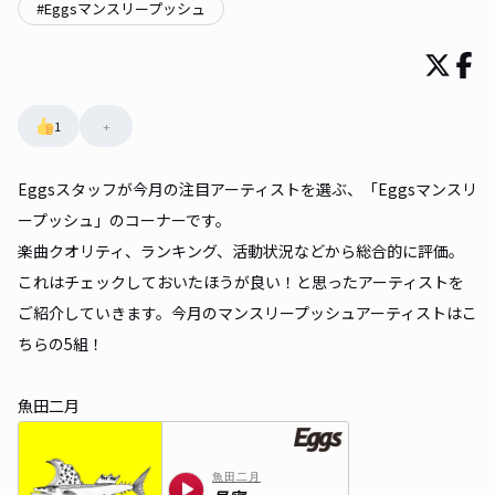
#
Eggsマンスリープッシュ
1
+
Eggsスタッフが今月の注目アーティストを選ぶ、「Eggsマンスリ
ープッシュ」のコーナーです。
楽曲クオリティ、ランキング、活動状況などから総合的に評価。
これはチェックしておいたほうが良い！と思ったアーティストを
ご紹介していきます。今月のマンスリープッシュアーティストはこ
ちらの5組！
魚田二月