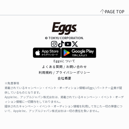
PAGE TOP
© TOKYU CORPORATION.
Eggsについて
よくある質問 / お問い合わせ
利用規約 / プライバシーポリシー
会社概要
※免責事項
掲載されているキャンペーン・イベント・オーディション情報はEggs / パートナー企業が提
供しているものとなります。
Apple Inc、アップルジャパン株式会社は、掲載されているキャンペーン・イベント・オーデ
ィション情報に一切関与をしておりません。
提供されたキャンペーン・イベント・オーディション情報を利用して生じた一切の障害につ
いて、Apple Inc、アップルジャパン株式会社は一切の責任を負いません。