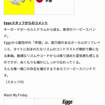
Eggsスタッフからのコメント
キーボードボーカルとドラムから成る、東京のツーピースバン
ド。
Eggsから配信中の「早寝」は、脱力感のあるボーカルのリフレイ
ンと、タイトに刻まれたなリズムのコントラストが絶妙で癖にな
る楽曲。複雑なリズムやコードからは張り詰めた空気感も感じる
のですが、ぬくもりも確かにしっかり伝わってくる。
そんな唯一無二の存在を確立するであろうツーピースバンドで
す。
（スタッフH）
Wash My Friday