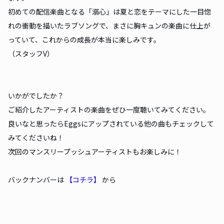
初めての配信楽曲となる「溺心」は夏と恋をテーマにした一目惚
れの衝動を描いたラブソングで、まさに胸キュンの楽曲に仕上が
っていて、これからの成長が本当に楽しみです。
（スタッフV）
いかがでしたか？
ご紹介したアーティストの楽曲をぜひ一度聴いてみてください。
良いなと思ったらEggsにアップされている他の曲もチェックして
みてくださいね！
次回のマンスリープッシュアーティストもお楽しみに！
バックナンバーは
【コチラ】
から