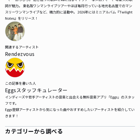
詞が魅力。 東名阪ワンマンライブツアーやほぼ毎月行っている地元名古屋でのマン
スリーワンマンライブなど、精力的に活動中。 2026年にはミニアルバム『Twilight 
Notes』をリリース！
関連するアーティスト
Rendezvous
この記事を書いた人
Eggsスタッフキュレーター
インディーズや若手アーティストの音楽と出会える無料音楽アプリ「Eggs」のスタッ
フです。

Eggs登録アーティストから気になった曲やおすすめしたいアーティストを紹介してい
きます！
カテゴリーから調べる