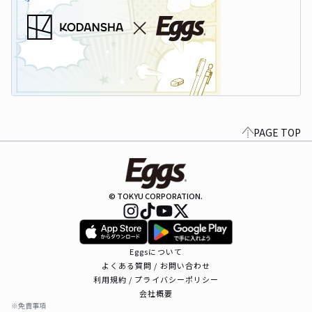
PAGE TOP
© TOKYU CORPORATION.
Eggsについて
よくある質問 / お問い合わせ
利用規約 / プライバシーポリシー
会社概要
※免責事項