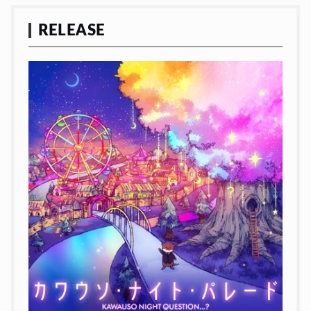
RELEASE