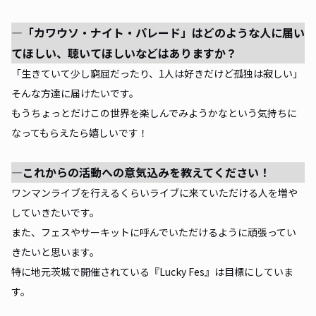
―「カワウソ・ナイト・パレード」はどのような人に届い
てほしい、聴いてほしいなどはありますか？
「生きていて少し窮屈だったり、1人は好きだけど孤独は寂しい」
そんな方達に届けたいです。
もうちょっとだけこの世界を楽しんでみようかなという気持ちに
なってもらえたら嬉しいです！
―これからの活動への意気込みを教えてください！
ワンマンライブを行えるくらいライブに来ていただける人を増や
していきたいです。
また、フェスやサーキットに呼んでいただけるように頑張ってい
きたいと思います。
特に地元茨城で開催されている『Lucky Fes』は目標にしていま
す。