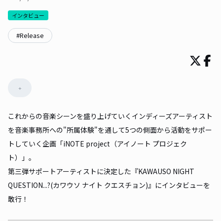
インタビュー
#
Release
+
これからの音楽シーンを盛り上げていくインディーズアーティスト
を音楽事務所への"所属体験"を通して5つの側面から活動をサポー
トしていく企画「iNOTE project（アイノート プロジェク
ト）」。
第三弾サポートアーティストに決定した『KAWAUSO NIGHT
QUESTION...?(カワウソ ナイト クエスチョン)』にインタビューを
敢行！