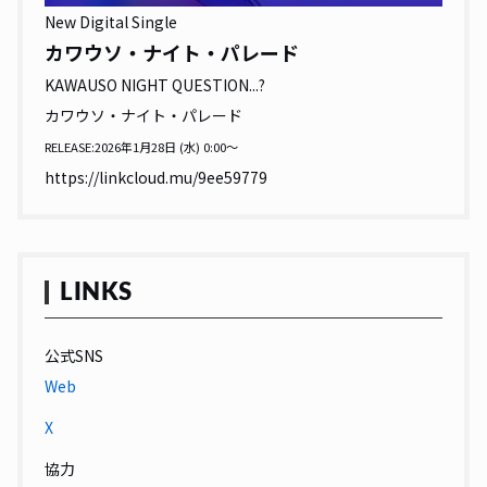
New Digital Single
カワウソ・ナイト・パレード
KAWAUSO NIGHT QUESTION...?
カワウソ・ナイト・パレード
RELEASE:2026年1月28日 (水) 0:00〜
https://linkcloud.mu/9ee59779
LINKS
公式SNS
Web
X
協力