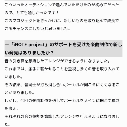
こういったオーディションで選んでいただけたのが初めてだった
ので、とても嬉しかったです！
このプロジェクトをきっかけに、新しいものを取り込んで成長で
きるチャンスにしたいと思いました。
―「iNOTE project」のサポートを受けた楽曲制作で新し
い発見はありましたか？
音の引き算を意識したアレンジができるようになりました。
これまでは、派手に聴かせることを重視し多くの音を取り入れて
いました。
その結果、音同士が打ち消し合いボーカルが聞こえにくくなるこ
とがありました。
しかし、今回の楽曲制作を通してボーカルをメインに据えて構成
を考え、
それぞれの音の役割を意識したアレンジを行えるようになりまし
た。