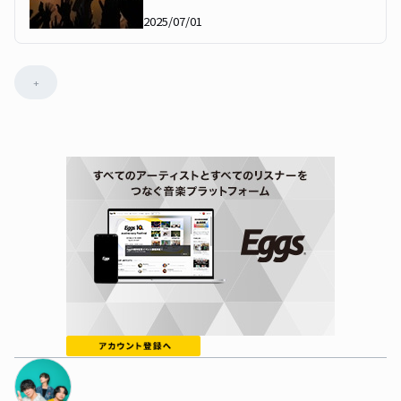
2025/07/01
+