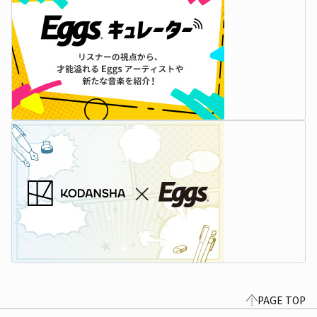
PAGE TOP