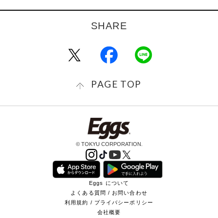
PAGE TOP
© TOKYU CORPORATION.
Eggs について
よくある質問 / お問い合わせ
利用規約 / プライバシーポリシー
会社概要