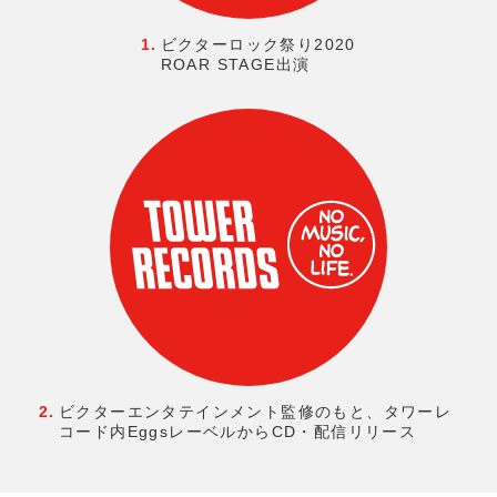
1.
ビクターロック祭り2020
ROAR STAGE出演
2.
ビクターエンタテインメント監修のもと
、
タワーレ
コード内Eggsレーベルから
CD・配信リリース