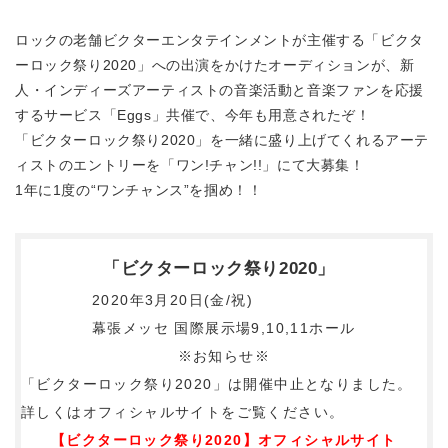
ロックの老舗ビクターエンタテインメントが主催する「ビクタ
ーロック祭り2020」への出演をかけたオーディションが、新
人・インディーズアーティストの音楽活動と音楽ファンを応援
するサービス「Eggs」共催で、今年も用意されたぞ！
「ビクターロック祭り2020」を一緒に盛り上げてくれるアーテ
ィストのエントリーを「ワン!チャン!!」にて大募集！
1年に1度の“ワンチャンス”を掴め！！
「ビクターロック祭り2020」
2020年3月20日(金/祝)
幕張メッセ 国際展示場9,10,11ホール
※お知らせ※
「ビクターロック祭り2020」は開催中止となりました。
詳しくはオフィシャルサイトをご覧ください。
【ビクターロック祭り2020】オフィシャルサイト