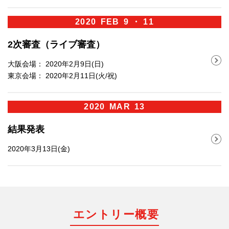
2020
FEB
9 ・ 11
2次審査（ライブ審査）
大阪会場： 2020年2月9日(日)
東京会場： 2020年2月11日(火/祝)
2020
MAR
13
結果発表
2020年3月13日(金)
エントリー概要