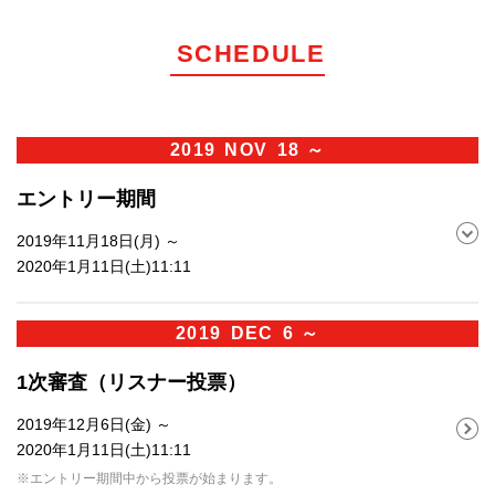
SCHEDULE
2019
NOV
18 ～
エントリー期間
2019年11月18日(月) ～
2020年1月11日(土)11:11
2019
DEC
6 ～
1次審査（リスナー投票）
2019年12月6日(金) ～
2020年1月11日(土)11:11
※エントリー期間中から投票が始まります。