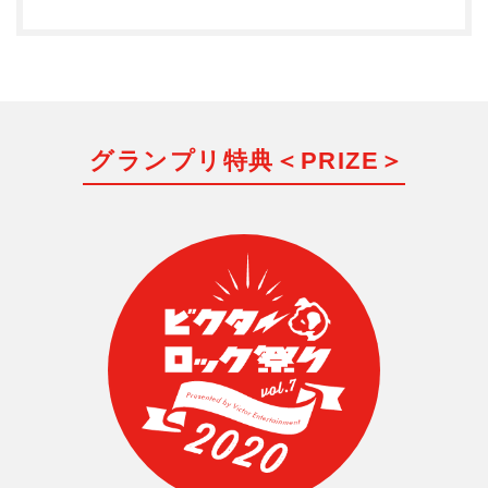
グランプリ特典＜PRIZE＞