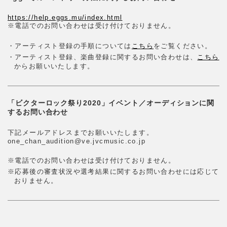
https://help.eggs.mu/index.html
※電話でのお問い合わせは受け付けておりません。
・アーティスト登録の手順については
こちら
をご覧ください。
・アーティスト登録、楽曲登録に関するお問い合わせは、
こちら
からお願いいたします。
「ビクターロック祭り2020」イベント／オーディションに関
するお問い合わせ
下記メールアドレスまでお願いいたします。
one_chan_audition@ve.jvcmusic.co.jp
※電話でのお問い合わせは受け付けておりません。
※応募後の審査状況や選考結果に関するお問い合わせには応じて
おりません。