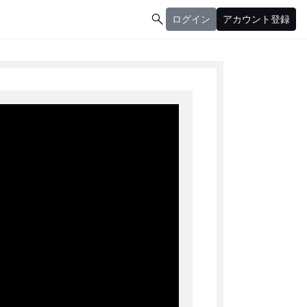

ログイン
アカウント登録
ログイン
アカウント登録