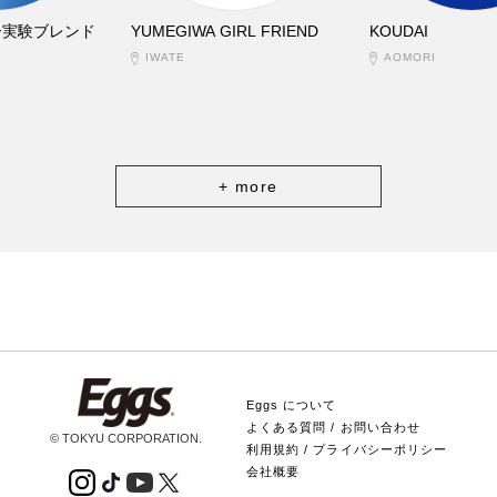
ー実験ブレンド
YUMEGIWA GIRL FRIEND
KOUDAI
IWATE
AOMORI
+ more
Eggs について
よくある質問 / お問い合わせ
© TOKYU CORPORATION.
利用規約 / プライバシーポリシー
会社概要