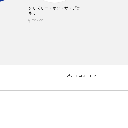
グリズリー・オン・ザ・プラ
ネット
TOKYO
PAGE TOP