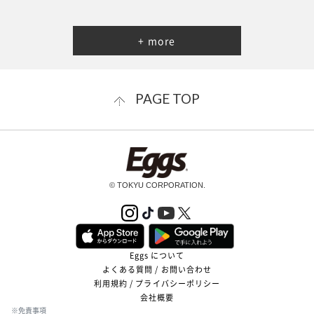
+ more
PAGE TOP
© TOKYU CORPORATION.
Eggs について
よくある質問 / お問い合わせ
利用規約 / プライバシーポリシー
会社概要
※免責事項