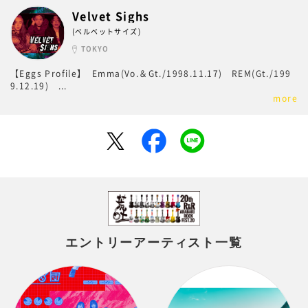
Velvet Sighs
(ベルベットサイズ)
TOKYO
【Eggs Profile】 Emma(Vo.＆Gt./1998.11.17) REM(Gt./199
9.12.19)
...
more
エントリーアーティスト一覧