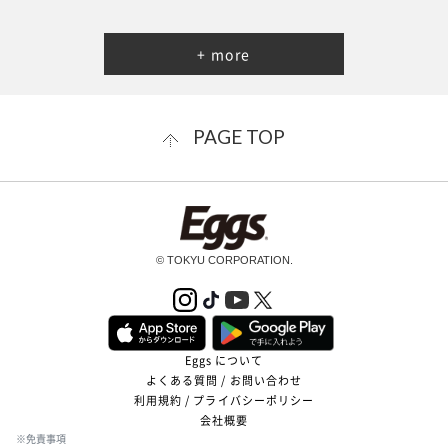
+ more
PAGE TOP
© TOKYU CORPORATION.
Eggs について
よくある質問 / お問い合わせ
利用規約 / プライバシーポリシー
会社概要
※免責事項