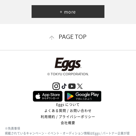
+ more
PAGE TOP
© TOKYU CORPORATION.
Eggs について
よくある質問 / お問い合わせ
利用規約 / プライバシーポリシー
会社概要
※免責事項
掲載されているキャンペーン・イベント・オーディション情報はEggs / パートナー企業が提