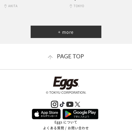
AKITA
TOKYO
+ more
PAGE TOP
© TOKYU CORPORATION.
Eggs について
よくある質問 / お問い合わせ