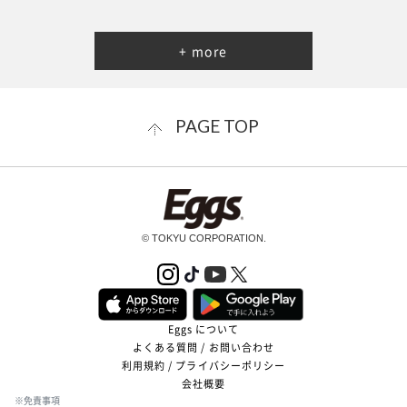
+ more
PAGE TOP
© TOKYU CORPORATION.
Eggs について
よくある質問 / お問い合わせ
利用規約 / プライバシーポリシー
会社概要
※免責事項