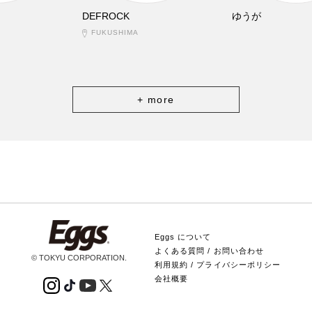
DEFROCK
ゆうが
FUKUSHIMA
+ more
Eggs について
よくある質問 / お問い合わせ
© TOKYU CORPORATION.
利用規約 / プライバシーポリシー
会社概要