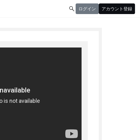

ログイン
アカウント登録
ログイン
アカウント登録