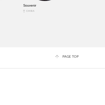
Souvenir
CHIBA
PAGE TOP