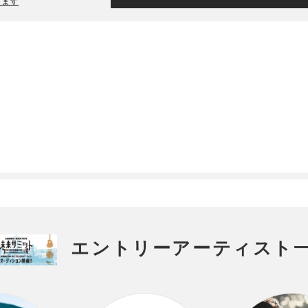
ります
エントリーアーティスト