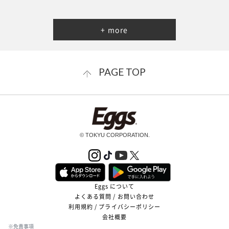
+ more
PAGE TOP
© TOKYU CORPORATION.
Eggs について
よくある質問 / お問い合わせ
利用規約 / プライバシーポリシー
会社概要
※免責事項