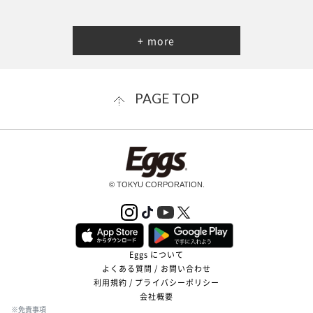
+ more
PAGE TOP
© TOKYU CORPORATION.
Eggs について
よくある質問 / お問い合わせ
利用規約 / プライバシーポリシー
会社概要
※免責事項