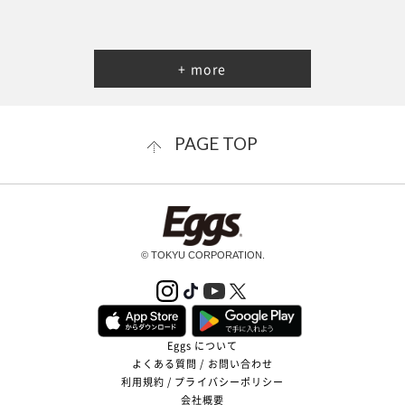
+ more
PAGE TOP
© TOKYU CORPORATION.
Eggs について
よくある質問 / お問い合わせ
利用規約 / プライバシーポリシー
会社概要