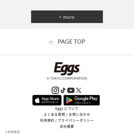
+ more
PAGE TOP
© TOKYU CORPORATION.
Eggs について
よくある質問 / お問い合わせ
利用規約 / プライバシーポリシー
会社概要
※免責事項