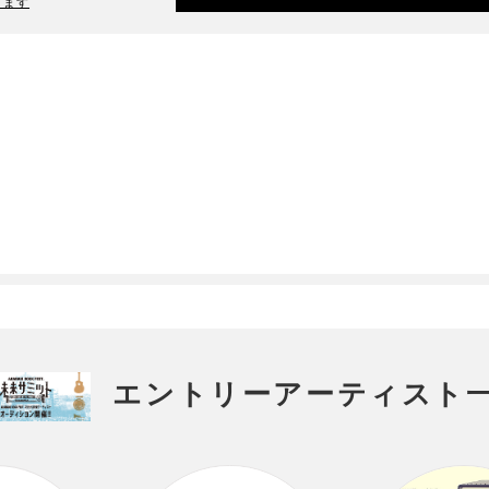
ります
エントリーアーティスト