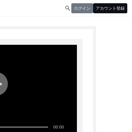

ログイン
アカウント登録
ログイン
アカウント登録
00:00