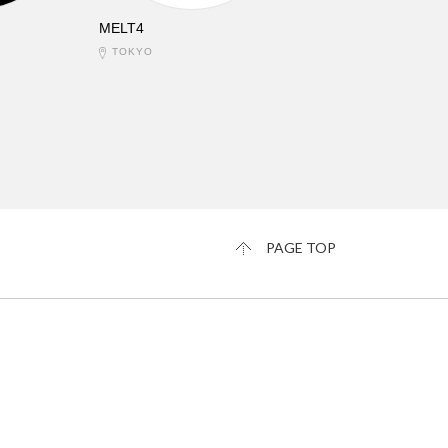
MELT4
TOKYO
PAGE TOP