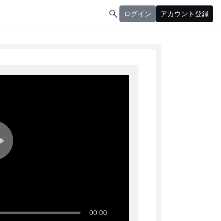

ログイン
アカウント登録
ログイン
アカウント登録
00:00