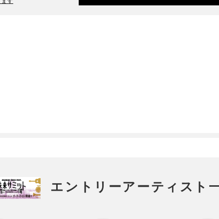
ります
エントリーアーティスト