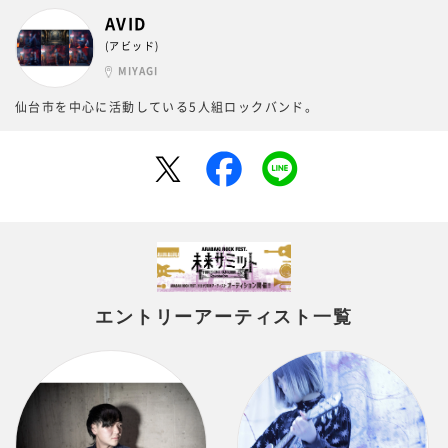
AVID
(アビッド)
MIYAGI
仙台市を中心に活動している5人組ロックバンド。
エントリーアーティスト一覧