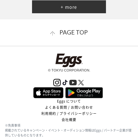
+ more
PAGE TOP
© TOKYU CORPORATION.
Eggs について
よくある質問 / お問い合わせ
利用規約 / プライバシーポリシー
会社概要
※免責事項
掲載されているキャンペーン・イベント・オーディション情報はEggs / パートナー企業が提
供しているものとなります。