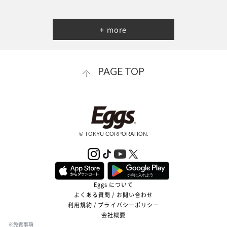
+ more
PAGE TOP
© TOKYU CORPORATION.
Eggs について
よくある質問 / お問い合わせ
利用規約 / プライバシーポリシー
会社概要
※免責事項