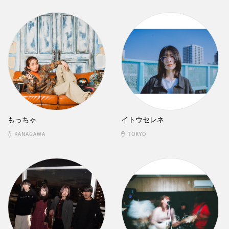
もっちゃ
イトウセレネ
KANAGAWA
TOKYO