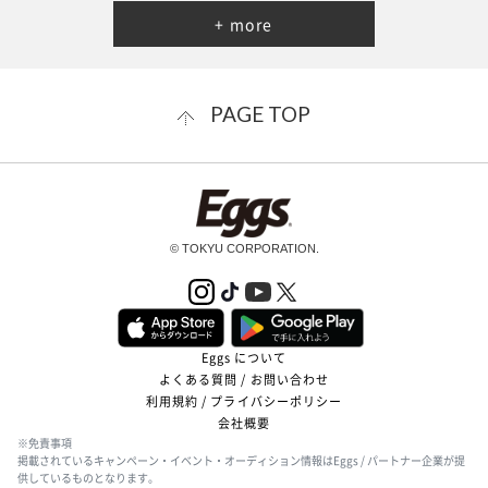
+ more
PAGE TOP
© TOKYU CORPORATION.
Eggs について
よくある質問 / お問い合わせ
利用規約 / プライバシーポリシー
会社概要
※免責事項
掲載されているキャンペーン・イベント・オーディション情報はEggs / パートナー企業が提
供しているものとなります。