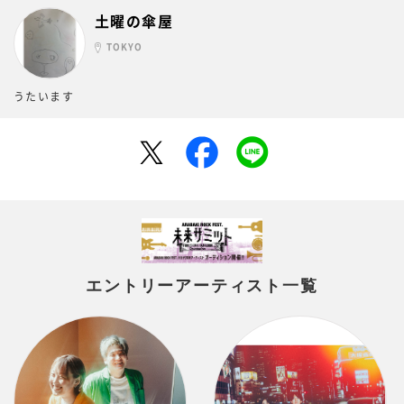
土曜の傘屋
TOKYO
うたいます
エントリーアーティスト一覧