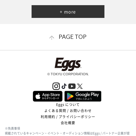
+ more
PAGE TOP
© TOKYU CORPORATION.
Eggs について
よくある質問 / お問い合わせ
利用規約 / プライバシーポリシー
会社概要
※免責事項
掲載されているキャンペーン・イベント・オーディション情報はEggs / パートナー企業が提