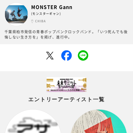
MONSTER Gann
(モンスターギャン)
CHIBA
千葉県柏市発信の青春ポップパンクロックバンド。「いつ死んでも後
悔しない生き方を」を掲げ、進行中。
エントリーアーティスト一覧