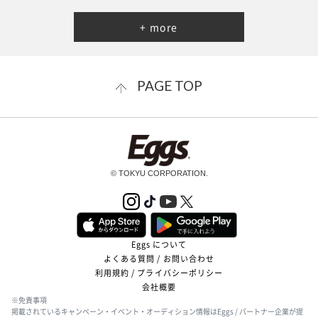
+ more
PAGE TOP
© TOKYU CORPORATION.
Eggs について
よくある質問 / お問い合わせ
利用規約 / プライバシーポリシー
会社概要
※免責事項
掲載されているキャンペーン・イベント・オーディション情報はEggs / パートナー企業が提