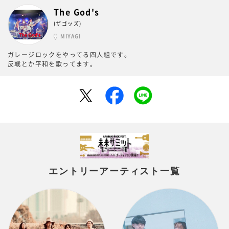
The God's
(ザゴッズ)
MIYAGI
ガレージロックをやってる四人組です。
反戦とか平和を歌ってます。
エントリーアーティスト一覧