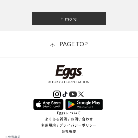
+ more
PAGE TOP
© TOKYU CORPORATION.
Eggs について
よくある質問 / お問い合わせ
利用規約 / プライバシーポリシー
会社概要
※免責事項