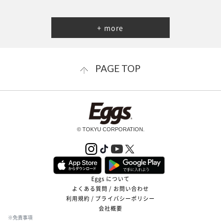
+ more
PAGE TOP
© TOKYU CORPORATION.
Eggs について
よくある質問 / お問い合わせ
利用規約 / プライバシーポリシー
会社概要
※免責事項