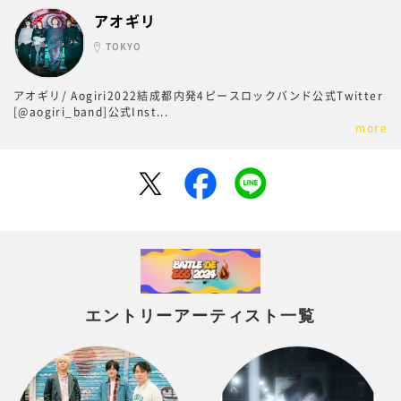
アオギリ
TOKYO
アオギリ/ Aogiri2022結成都内発4ピースロックバンド公式Twitter
[@aogiri_band]公式Inst
...
more
エントリーアーティスト一覧