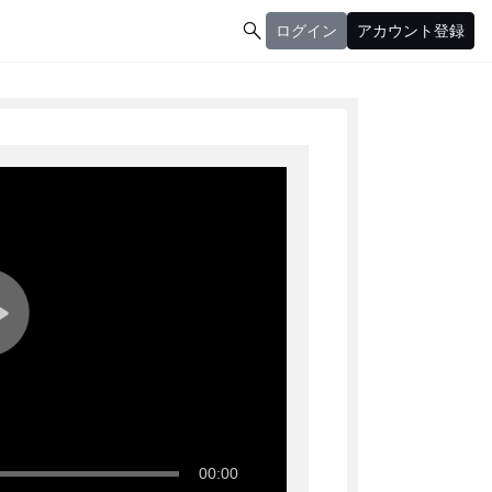

ログイン
アカウント登録
ログイン
アカウント登録
00:00