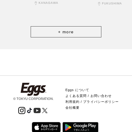
KANAGAWA
FUKUSHIMA
+ more
Eggs について
よくある質問 / お問い合わせ
© TOKYU CORPORATION.
利用規約 / プライバシーポリシー
会社概要