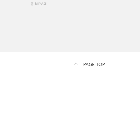
MIYAGI
PAGE TOP