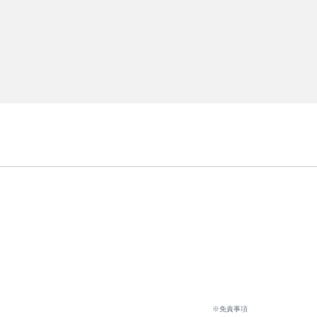
※免責事項