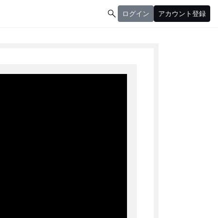

ログイン
アカウント登録
ログイン
アカウント登録