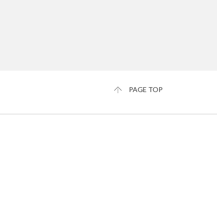
PAGE TOP