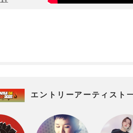
ります
エントリーアーティスト