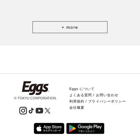
+ more
Eggs について
よくある質問 / お問い合わせ
© TOKYU CORPORATION.
利用規約 / プライバシーポリシー
会社概要