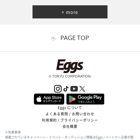
+ more
PAGE TOP
© TOKYU CORPORATION.
Eggs について
よくある質問 / お問い合わせ
利用規約 / プライバシーポリシー
会社概要
※免責事項
掲載されているキャンペーン・イベント・オーディション情報はEggs / パートナー企業が提