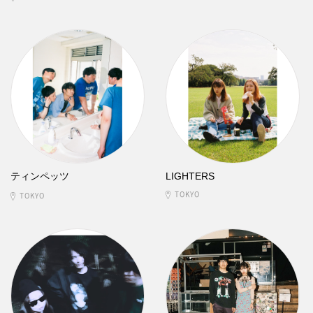
ティンペッツ
LIGHTERS
TOKYO
TOKYO