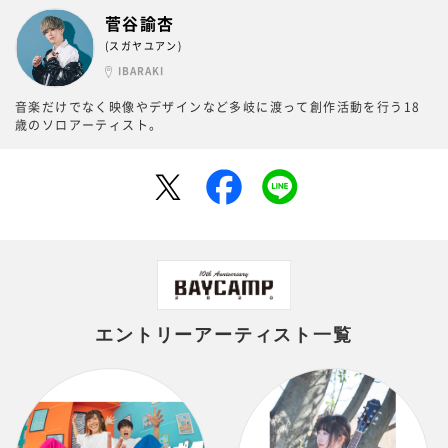
菅谷諭杏
(スガヤユアン)
IBARAKI
音楽だけでなく映像やデザインなど多岐に渡って創作活動を行う18
歳のソロアーティスト。
エントリーアーティスト一覧