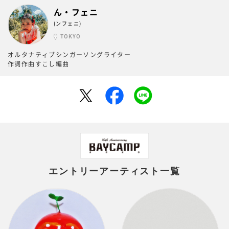
ん・フェニ
(ンフェニ)
TOKYO
オルタナティブシンガーソングライター
作詞作曲すこし編曲
エントリーアーティスト一覧