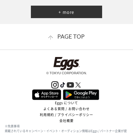
+ more
PAGE TOP
© TOKYU CORPORATION.
Eggs について
よくある質問 / お問い合わせ
利用規約 / プライバシーポリシー
会社概要
※免責事項
掲載されているキャンペーン・イベント・オーディション情報はEggs / パートナー企業が提