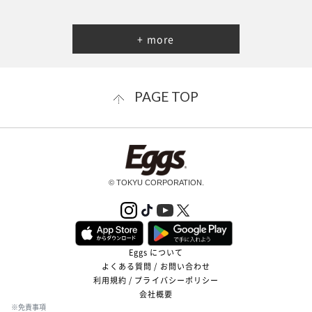
+ more
PAGE TOP
© TOKYU CORPORATION.
Eggs について
よくある質問 / お問い合わせ
利用規約 / プライバシーポリシー
会社概要
※免責事項