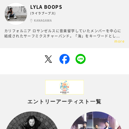
LYLA BOOPS
(ライラブープス)
KANAGAWA
カリフォルニア ロサンゼルスに音楽留学していたメンバーを中心に
結成されたサーフミクスチャーバンド。「海」をキーワードとし
...
more
エントリーアーティスト一覧