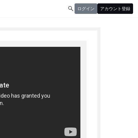

ログイン
アカウント登録
ログイン
アカウント登録