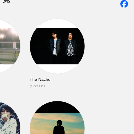
The Nachu
OSAKA