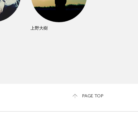
上野大樹
PAGE TOP