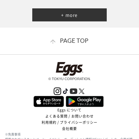
+ more
PAGE TOP
© TOKYU CORPORATION.
Eggs について
よくある質問 / お問い合わせ
利用規約 / プライバシーポリシー
会社概要
※免責事項