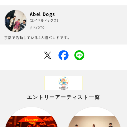
Abel Dogs
(エイベルドッグズ)
KYOTO
京都で活動している4人組バンドです。
エントリーアーティスト一覧