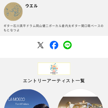
ウエル
ギター石川真平ドラム岡山健二ボーカル倉内太ギター関口萌ベースの
もとなつよ
エントリーアーティスト一覧