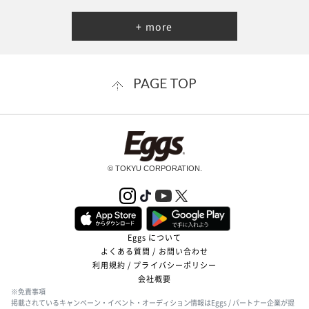
+ more
PAGE TOP
© TOKYU CORPORATION.
Eggs について
よくある質問 / お問い合わせ
利用規約 / プライバシーポリシー
会社概要
※免責事項
掲載されているキャンペーン・イベント・オーディション情報はEggs / パートナー企業が提