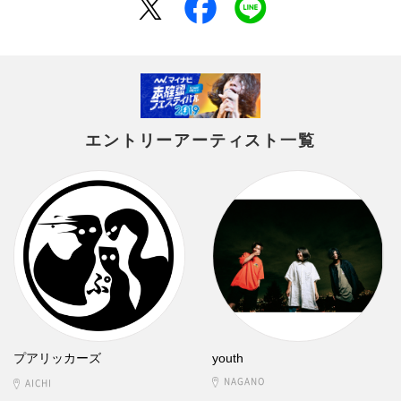
エントリーアーティスト一覧
プアリッカーズ
youth
NAGANO
AICHI