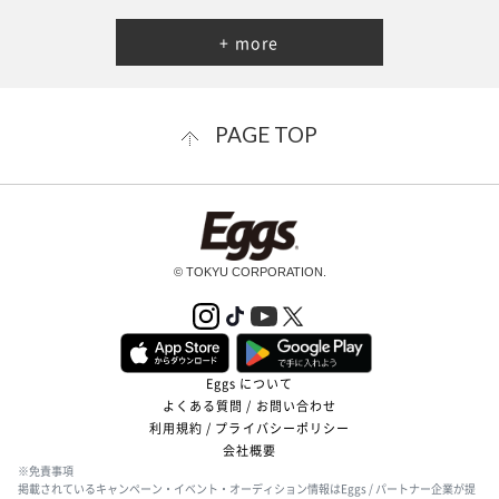
+ more
PAGE TOP
© TOKYU CORPORATION.
Eggs について
よくある質問 / お問い合わせ
利用規約 / プライバシーポリシー
会社概要
※免責事項
掲載されているキャンペーン・イベント・オーディション情報はEggs / パートナー企業が提