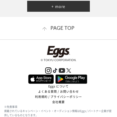
+ more
PAGE TOP
© TOKYU CORPORATION.
Eggs について
よくある質問 / お問い合わせ
利用規約 / プライバシーポリシー
会社概要
※免責事項
掲載されているキャンペーン・イベント・オーディション情報はEggs / パートナー企業が提
供しているものとなります。