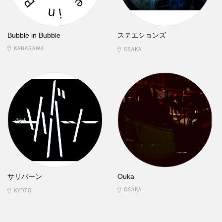
Bubble in Bubble
ステエションズ
KANAGAWA
OSAKA
サリバーン
Ouka
OSAKA
KYOTO