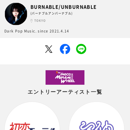
BURNABLE/UNBURNABLE
(バーナブルアンバーナブル)
TOKYO
Dark Pop Music. since 2021.4.14
エントリーアーティスト一覧