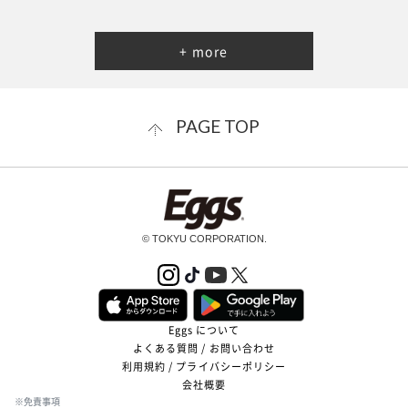
+ more
PAGE TOP
© TOKYU CORPORATION.
Eggs について
よくある質問 / お問い合わせ
利用規約 / プライバシーポリシー
会社概要
※免責事項