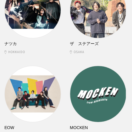
ナツカ
ザ ステアーズ
HOKKAIDO
OSAKA
EOW
MOCKEN