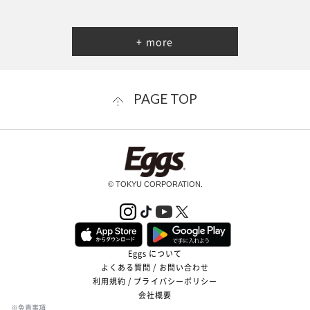
+ more
PAGE TOP
© TOKYU CORPORATION.
Eggs について
よくある質問 / お問い合わせ
利用規約 / プライバシーポリシー
会社概要
※免責事項