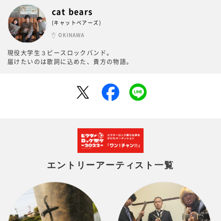
cat bears
(キャットベアーズ)
OKINAWA
現役大学生３ピースロックバンド。
届けたいのは歌詞に込めた、貴方の物語。
エントリーアーティスト一覧