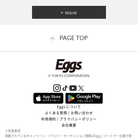
+ more
PAGE TOP
© TOKYU CORPORATION.
Eggs について
よくある質問 / お問い合わせ
利用規約 / プライバシーポリシー
会社概要
※免責事項
掲載されているキャンペーン・イベント・オーディション情報はEggs / パートナー企業が提