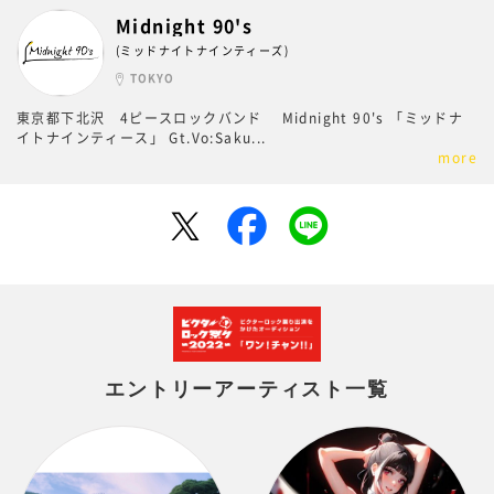
Midnight 90's
(ミッドナイトナインティーズ)
TOKYO
東京都下北沢 4ピースロックバンド Midnight 90's 「ミッドナ
イトナインティース」 Gt.Vo:Saku
...
more
エントリーアーティスト一覧