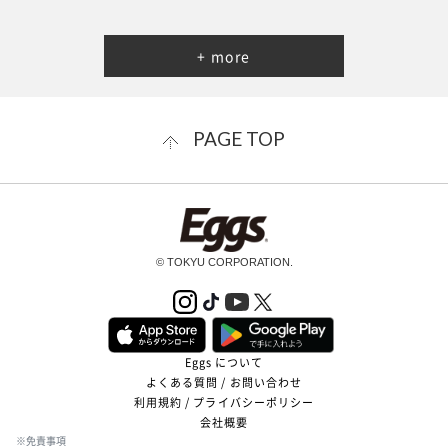
+ more
PAGE TOP
© TOKYU CORPORATION.
Eggs について
よくある質問 / お問い合わせ
利用規約 / プライバシーポリシー
会社概要
※免責事項