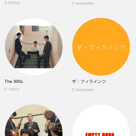
HYOGO
KANAGAWA
The 300s
ザ・フィラメンツ
TOKYO
KANAGAWA