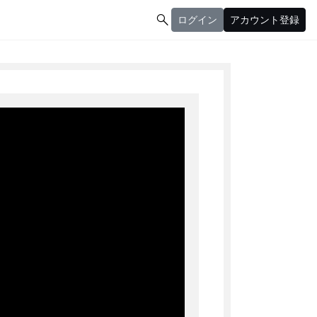

ログイン
アカウント登録
ログイン
アカウント登録