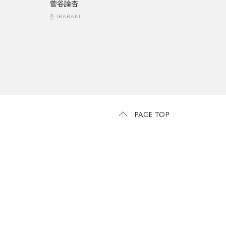
菅谷諭杏
IBARAKI
PAGE TOP