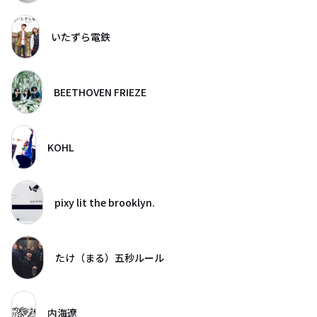
いたずら電鉄
BEETHOVEN FRIEZE
KOHL
pixy lit the brooklyn.
たけ（まる）五秒ルール
内海遼