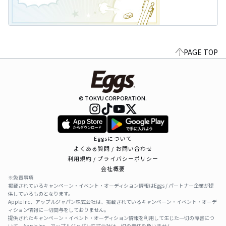
PAGE TOP
© TOKYU CORPORATION.
Eggsについて
よくある質問 / お問い合わせ
利用規約 / プライバシーポリシー
会社概要
※免責事項
掲載されているキャンペーン・イベント・オーディション情報はEggs / パートナー企業が提
供しているものとなります。
Apple Inc、アップルジャパン株式会社は、掲載されているキャンペーン・イベント・オーデ
ィション情報に一切関与をしておりません。
提供されたキャンペーン・イベント・オーディション情報を利用して生じた一切の障害につ
いて、Apple Inc、アップルジャパン株式会社は一切の責任を負いません。