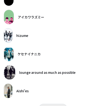
アイカワラズミー
hizume
ケセナイナニカ
lounge around as much as possible
Aishi'es