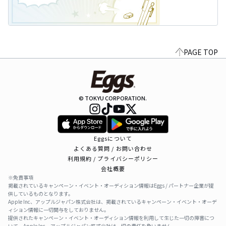
PAGE TOP
© TOKYU CORPORATION.
Eggsについて
よくある質問 / お問い合わせ
利用規約 / プライバシーポリシー
会社概要
※免責事項
掲載されているキャンペーン・イベント・オーディション情報はEggs / パートナー企業が提
供しているものとなります。
Apple Inc、アップルジャパン株式会社は、掲載されているキャンペーン・イベント・オーデ
ィション情報に一切関与をしておりません。
提供されたキャンペーン・イベント・オーディション情報を利用して生じた一切の障害につ
いて、Apple Inc、アップルジャパン株式会社は一切の責任を負いません。