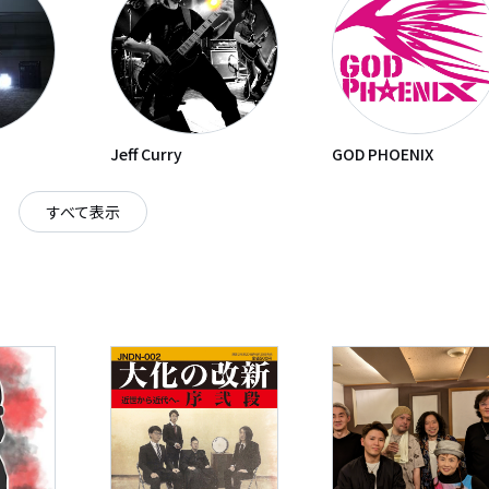
Jeff Curry
GOD PHOENIX
すべて表示