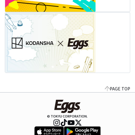
PAGE TOP
© TOKYU CORPORATION.