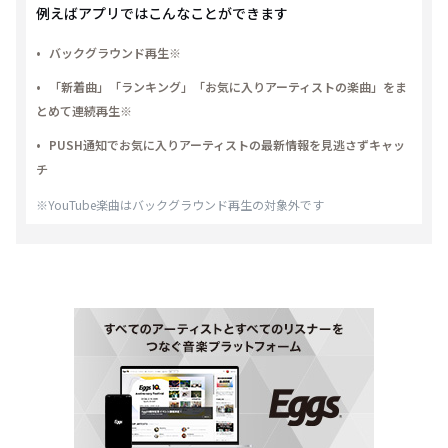
例えばアプリではこんなことができます
バックグラウンド再生※
「新着曲」「ランキング」「お気に入りアーティストの楽曲」をま
とめて連続再生※
PUSH通知でお気に入りアーティストの最新情報を見逃さずキャッ
チ
※YouTube楽曲はバックグラウンド再生の対象外です