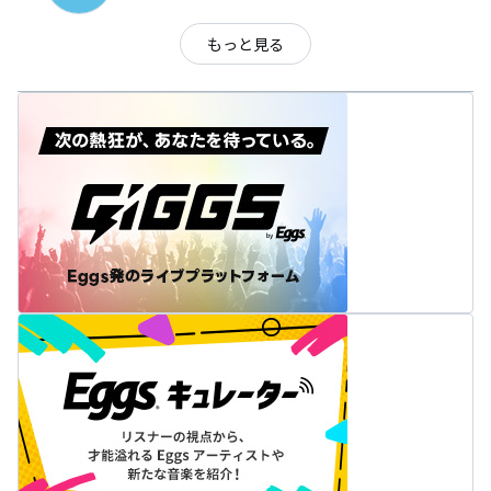
もっと見る