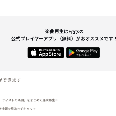
楽曲再生はEggsの
公式プレイヤーアプリ（無料）がおオススメです
ができます
ーティストの楽曲」をまとめて連続再生※
新情報を見逃さずキャッチ