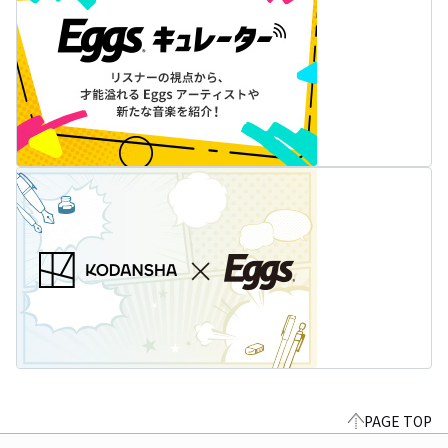
PAGE TOP