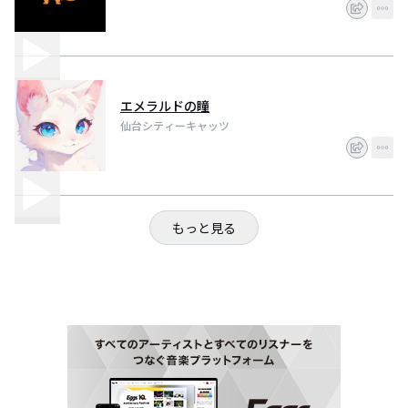
エメラルドの瞳
仙台シティーキャッツ
もっと見る