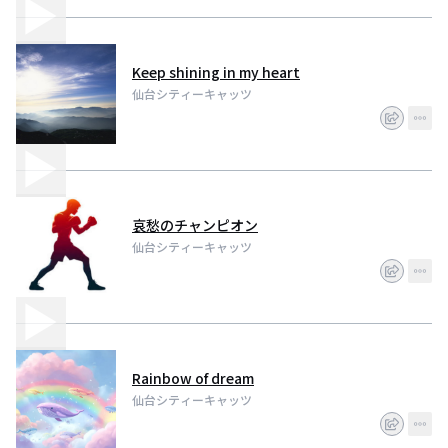
Keep shining in my heart
仙台シティーキャッツ
哀愁のチャンピオン
仙台シティーキャッツ
Rainbow of dream
仙台シティーキャッツ