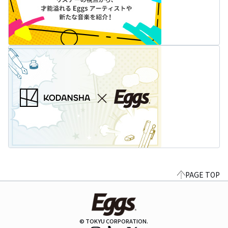
PAGE TOP
© TOKYU CORPORATION.