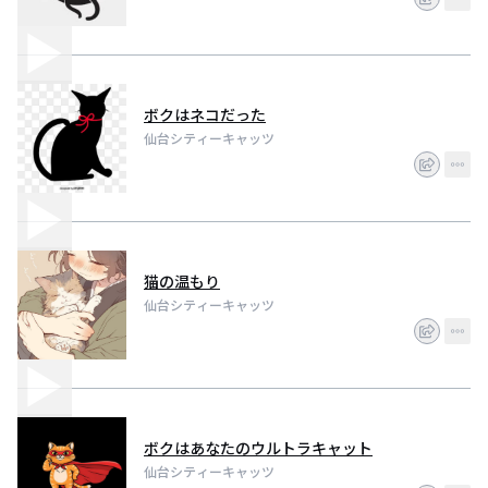
ボクはネコだった
仙台シティーキャッツ
猫の温もり
仙台シティーキャッツ
ボクはあなたのウルトラキャット
仙台シティーキャッツ