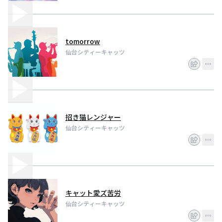
tomorrow
仙台シティーキャッツ
招き猫レンジャー
仙台シティーキャッツ
キャット愛ズ苦労
仙台シティーキャッツ